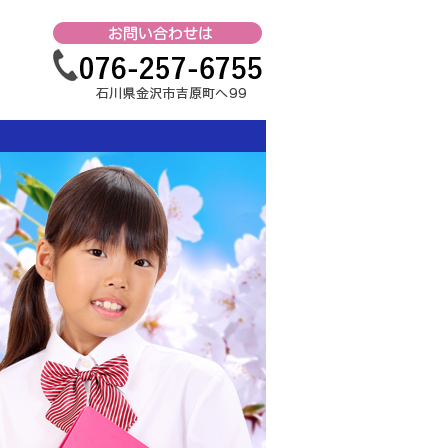
教室｜
金沢市