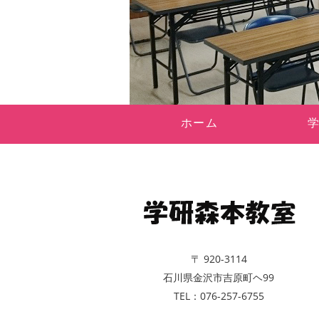
ホーム
〒 920-3114
石川県金沢市吉原町ヘ99
TEL：076-257-6755