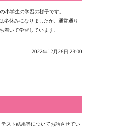
月の小学生の学習の様子です。
は冬休みになりましたが、通常通り
ち着いて学習しています。
2022年12月26日 23:00
、テスト結果等についてお話させてい
。