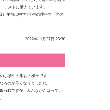
、テストに備えています。
7（日）午前は中学1年生の理科で「光の
。
2022年11月27日 23:30
月の小学生の学習の様子です。
なるのが早くなりましたね。
真っ暗ですが、みんながんばってい
。