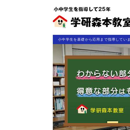
小中学生を基礎から応用まで指導してい