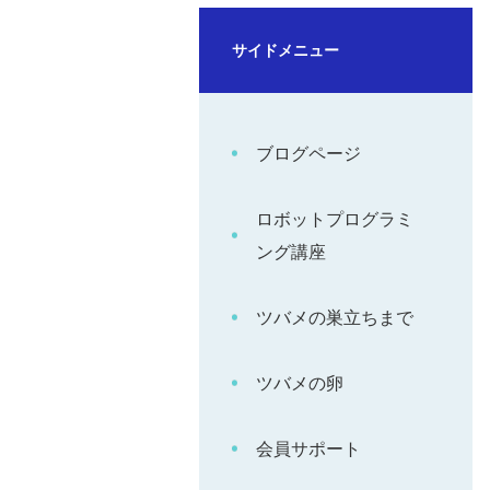
サイドメニュー
ブログページ
ロボットプログラミ
ング講座
ツバメの巣立ちまで
ツバメの卵
会員サポート