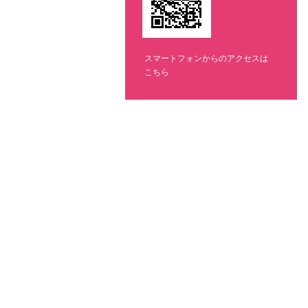
スマートフォンからのアクセスは
こちら