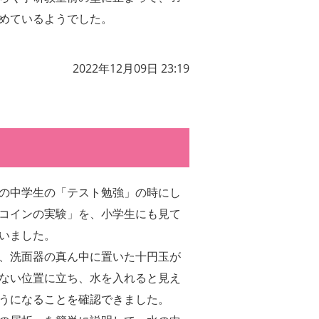
めているようでした。
2022年12月09日 23:19
の中学生の「テスト勉強」の時にし
コインの実験」を、小学生にも見て
いました。
、洗面器の真ん中に置いた十円玉が
ない位置に立ち、水を入れると見え
うになることを確認できました。