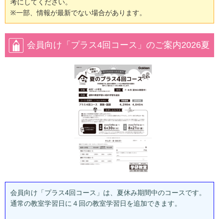
考にしてください。
※一部、情報が最新でない場合があります。
会員向け「プラス4回コース」のご案内2026夏
会員向け「プラス4回コース」は、夏休み期間中のコースです。
通常の教室学習日に４回の教室学習日を追加できます。