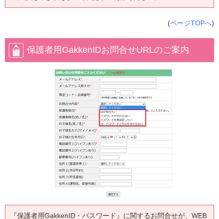
(
ページTOPへ
)
保護者用GakkenIDお問合せURLのご案内
『保護者用GakkenID・パスワード』に関するお問合せが、WEB