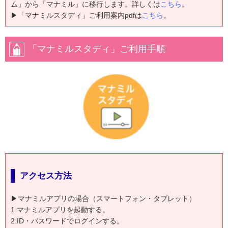
ム」から「マナミル」に移行します。詳しくは
こちら
。
▶「マナミルスタディ」ご利用案内pdfは
こちら
。
「マナミルスタディ」ご利用手順
アクセス方法
▶マナミルアプリの場合（スマートフォン・タブレット）
1.マナミルアプリを起動する。
2.ID・パスワードでログインする。