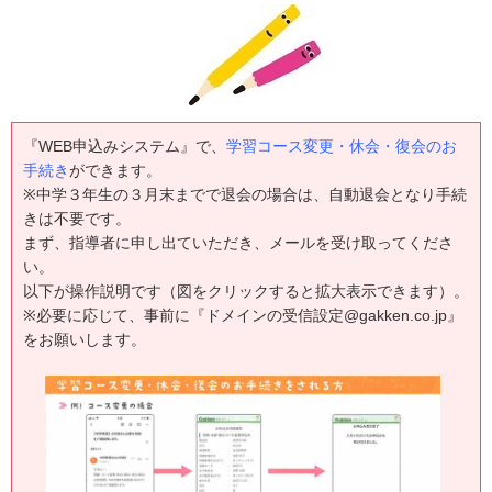
『WEB申込みシステム』で、
学習コース変更・休会・復会のお
手続き
ができます。
※中学３年生の３月末までで退会の場合は、自動退会となり手続
きは不要です。
まず、指導者に申し出ていただき、メールを受け取ってくださ
い。
以下が操作説明です（図をクリックすると拡大表示できます）。
※必要に応じて、事前に『ドメインの受信設定@gakken.co.jp』
をお願いします。