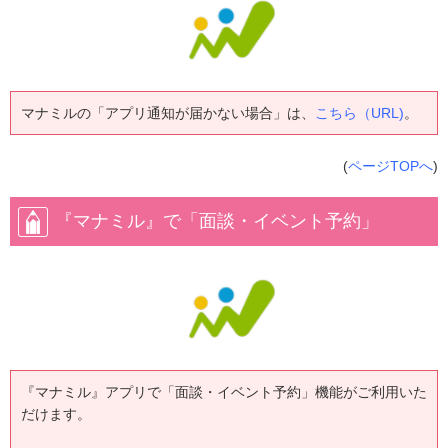
マナミルの「アプリ通知が届かない場合」は、
こちら（URL)
。
(
ページTOPへ
)
『マナミル』で「面談・イベント予約」
『マナミル』アプリで「面談・イベント予約」機能がご利用いた
だけます。