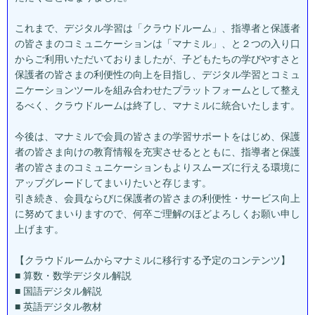
これまで、デジタル学習は「クラウドルーム」、指導者と保護者
の皆さまのコミュニケーションは「マナミル」、と２つの入り口
からご利用いただいておりましたが、子どもたちの学びやすさと
保護者の皆さまの利便性の向上を目指し、デジタル学習とコミュ
ニケーションツールを組み合わせたプラットフォームとして整え
るべく、クラウドルームは終了し、マナミルに統合いたします。
今後は、マナミルで会員の皆さまの学習サポートをはじめ、保護
者の皆さま向けの教育情報を充実させるとともに、指導者と保護
者の皆さまのコミュニケーションもよりスムーズに行える環境に
アップグレードしてまいりたいと存じます。
引き続き、会員ならびに保護者の皆さまの利便性・サービス向上
に努めてまいりますので、何卒ご理解のほどよろしくお願い申し
上げます。
【クラウドルームからマナミルに移行する予定のコンテンツ】
■ 算数・数学デジタル解説
■ 国語デジタル解説
■ 英語デジタル教材