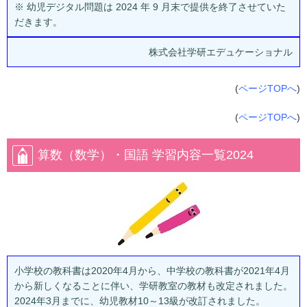
※ 幼児デジタル問題は 2024 年 9 月末で提供を終了させていた
だきます。
株式会社学研エデュケーショナル
(
ページTOPへ
)
(
ページTOPへ
)
算数（数学）・国語 学習内容一覧2024
小学校の教科書は2020年4月から、中学校の教科書が2021年4月
から新しくなることに伴い、学研教室の教材も改定されました。
2024年3月までに、幼児教材10～13級が改訂されました。