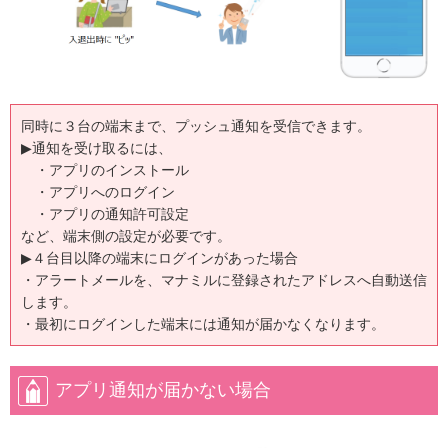
同時に３台の端末まで、プッシュ通知を受信できます。
▶通知を受け取るには、
・アプリのインストール
・アプリへのログイン
・アプリの通知許可設定
など、端末側の設定が必要です。
▶４台目以降の端末にログインがあった場合
・アラートメールを、マナミルに登録されたアドレスへ自動送信
します。
・最初にログインした端末には通知が届かなくなります。
アプリ通知が届かない場合