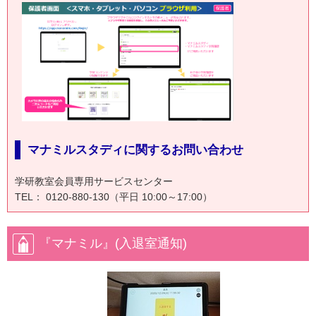
マナミルスタディに関するお問い合わせ
学研教室会員専用サービスセンター
TEL： 0120-880-130（平日 10:00～17:00）
『マナミル』(入退室通知)