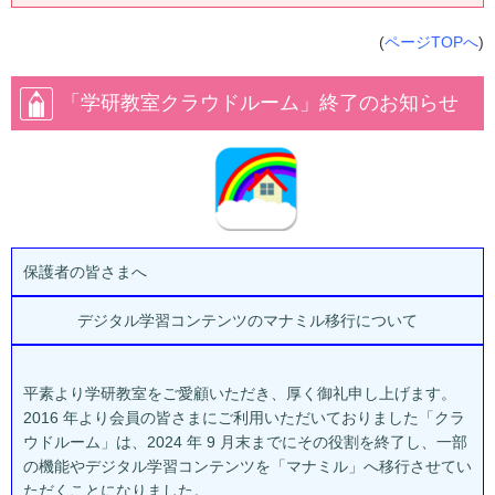
(
ページTOPへ
)
「学研教室クラウドルーム」終了のお知らせ
保護者の皆さまへ
デジタル学習コンテンツのマナミル移行について
平素より学研教室をご愛顧いただき、厚く御礼申し上げます。
2016 年より会員の皆さまにご利用いただいておりました「クラ
ウドルーム」は、2024 年 9 月末までにその役割を終了し、一部
の機能やデジタル学習コンテンツを「マナミル」へ移行させてい
ただくことになりました。