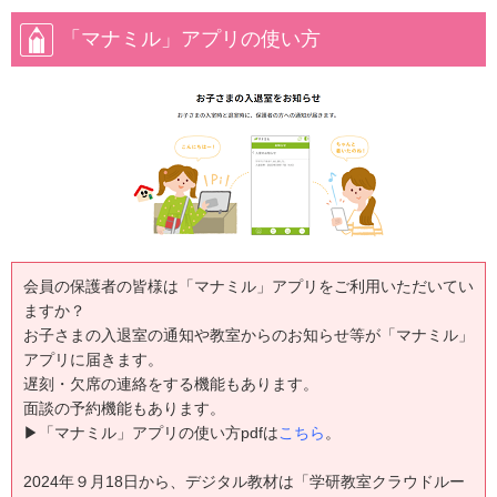
「マナミル」アプリの使い方
会員の保護者の皆様は「マナミル」アプリをご利用いただいてい
ますか？
お子さまの入退室の通知や教室からのお知らせ等が「マナミル」
アプリに届きます。
遅刻・欠席の連絡をする機能もあります。
面談の予約機能もあります。
▶「マナミル」アプリの使い方pdfは
こちら
。
2024年９月18日から、デジタル教材は「学研教室クラウドルー