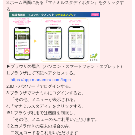
3.ホーム画面にある『マナミルスタディボタン』をクリックす
る。
▶ブラウザの場合（パソコン・スマートフォン・タブレット）
1.ブラウザにて下記へアクセスする。
https://app.manamiru.com/login
2.ID・パスワードでログインする。
3.ブラウザでマナミルにログインすると、
「その他」メニューが表示される。
4.「マナミルスタディ」をクリックする。
※1.ブラウザ利用では機能を制限し、
「その他」メニューのみご利用いただけます。
※2.カメラ付きの端末の場合のみ、
二次元コードをご利用いただけます