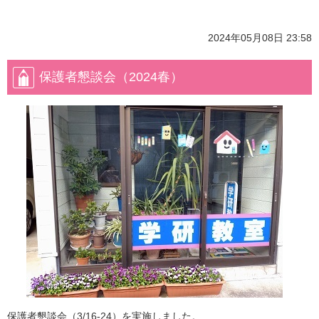
2024年05月08日 23:58
保護者懇談会（2024春）
保護者懇談会（3/16-24）を実施しました。