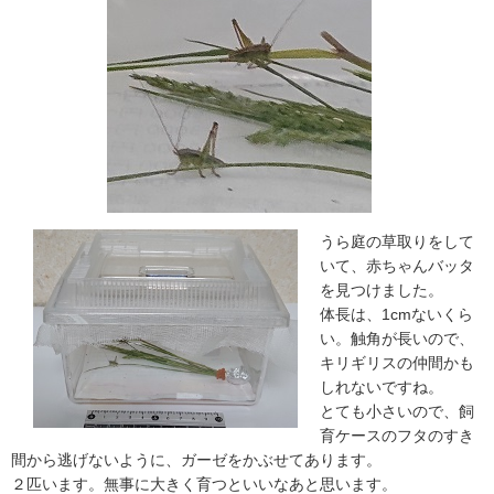
うら庭の草取りをして
いて、赤ちゃんバッタ
を見つけました。
体長は、1cmないくら
い。触角が長いので、
キリギリスの仲間かも
しれないですね。
とても小さいので、飼
育ケースのフタのすき
間から逃げないように、ガーゼをかぶせてあります。
２匹います。無事に大きく育つといいなあと思います。