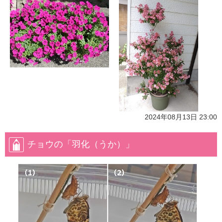
2024年08月13日 23:00
チョウの「羽化（うか）」