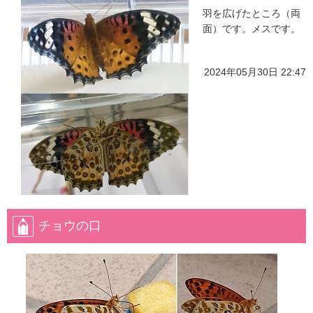
羽を広げたところ（両
面）です。メスです。
2024年05月30日 22:47
チョウの口