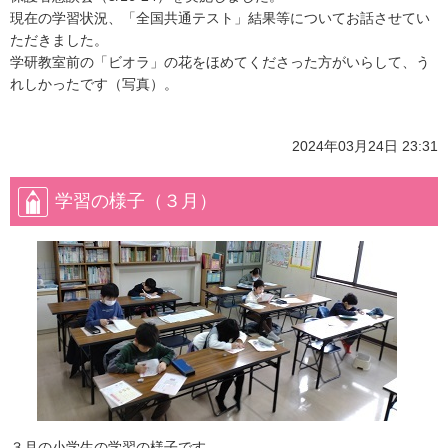
現在の学習状況、「全国共通テスト」結果等についてお話させてい
ただきました。
学研教室前の「ビオラ」の花をほめてくださった方がいらして、う
れしかったです（写真）。
2024年03月24日 23:31
学習の様子（３月）
３月の小学生の学習の様子です。