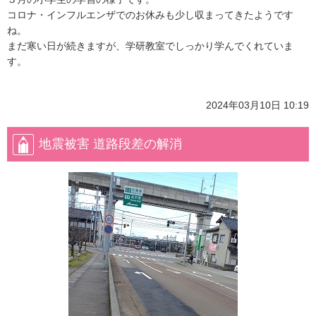
コロナ・インフルエンザでのお休みも少し収まってきたようです
ね。
まだ寒い日が続きますが、学研教室でしっかり学んでくれていま
す。
2024年03月10日 10:19
地震被害 道路段差の解消