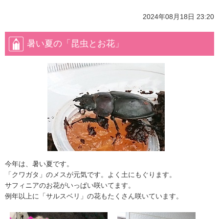
2024年08月18日 23:20
暑い夏の「昆虫とお花」
今年は、暑い夏です。
「クワガタ」のメスが元気です。よく土にもぐります。
サフィニアのお花がいっぱい咲いてます。
例年以上に「サルスベリ」の花もたくさん咲いています。