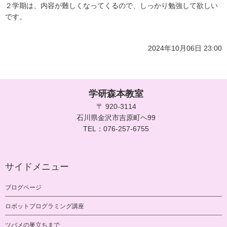
２学期は、内容が難しくなってくるので、しっかり勉強して欲しい
です。
2024年10月06日 23:00
学研森本教室
〒 920-3114
石川県金沢市吉原町ヘ99
TEL：076-257-6755
サイドメニュー
ブログページ
ロボットプログラミング講座
ツバメの巣立ちまで