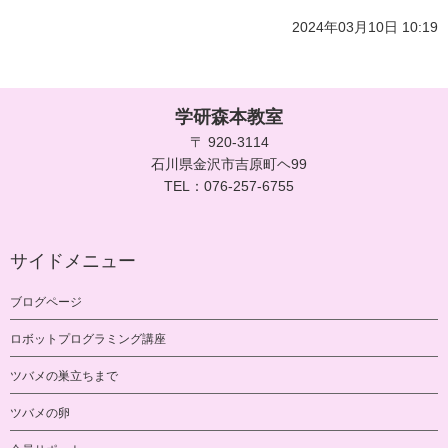
2024年03月10日 10:19
学研森本教室
〒 920-3114
石川県金沢市吉原町ヘ99
TEL：076-257-6755
サイドメニュー
ブログページ
ロボットプログラミング講座
ツバメの巣立ちまで
ツバメの卵