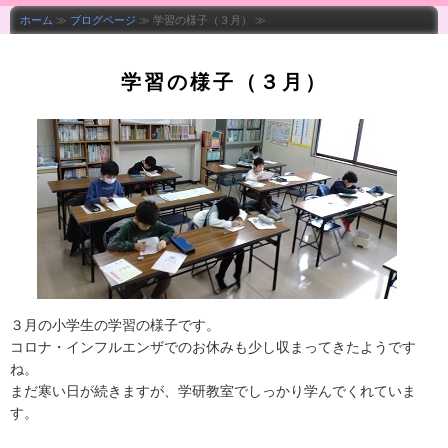
ホーム
≫
ブログページ
≫ 学習の様子（３月） ≫
学習の様子（３月）
３月の小学生の学習の様子です。
コロナ・インフルエンザでのお休みも少し収まってきたようです
ね。
まだ寒い日が続きますが、学研教室でしっかり学んでくれていま
す。