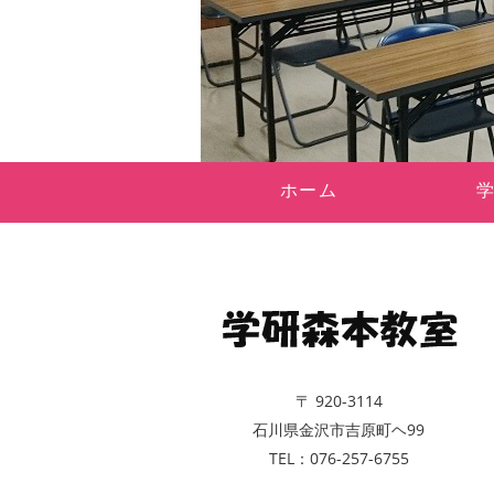
ホーム
〒 920-3114
石川県金沢市吉原町ヘ99
TEL：076-257-6755