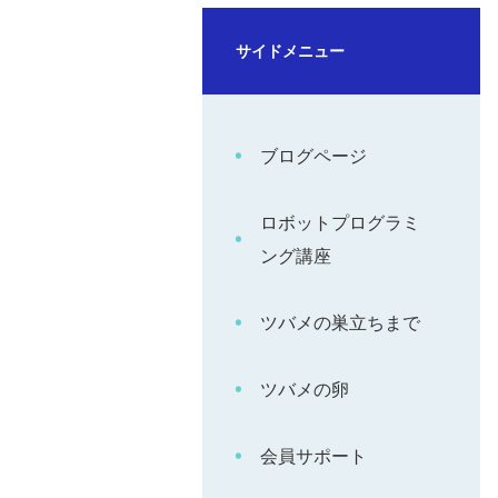
サイドメニュー
ブログページ
ロボットプログラミ
ング講座
ツバメの巣立ちまで
ツバメの卵
会員サポート