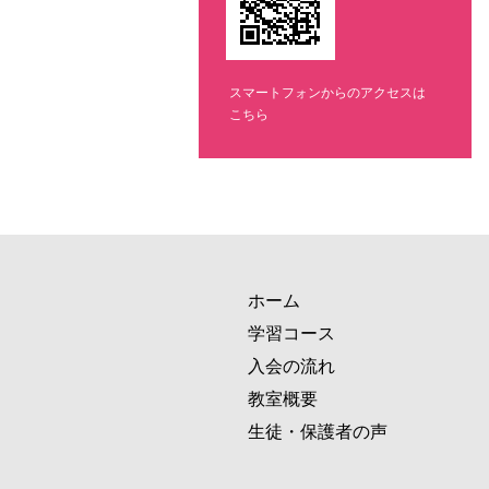
スマートフォンからのアクセスは
こちら
ホーム
学習コース
入会の流れ
教室概要
生徒・保護者の声