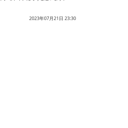
2023年07月21日 23:30