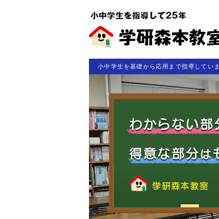
小中学生を基礎から応用まで指導してい