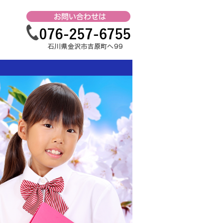
教室｜
金沢市