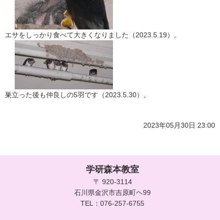
エサをしっかり食べて大きくなりました（2023.5.19）。
巣立った後も仲良しの5羽です（2023.5.30）。
2023年05月30日 23:00
学研森本教室
〒 920-3114
石川県金沢市吉原町ヘ99
TEL：076-257-6755