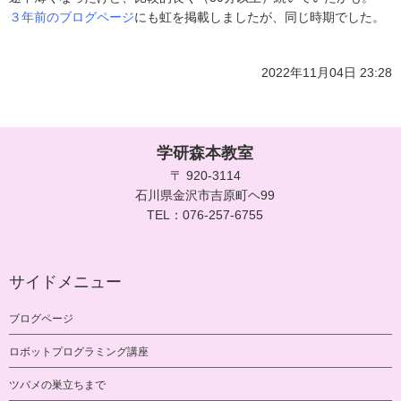
３年前のブログページ
にも虹を掲載しましたが、同じ時期でした。
2022年11月04日 23:28
学研森本教室
〒 920-3114
石川県金沢市吉原町ヘ99
TEL：076-257-6755
サイドメニュー
ブログページ
ロボットプログラミング講座
ツバメの巣立ちまで